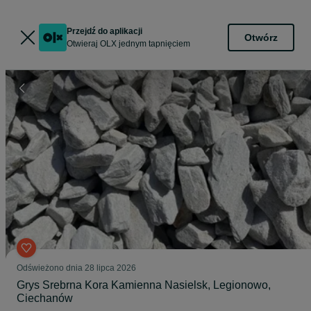
Przejdź do aplikacji
Otwórz
Otwieraj OLX jednym tapnięciem
Odświeżono dnia 28 lipca 2026
Grys Srebrna Kora Kamienna Nasielsk, Legionowo,
Ciechanów