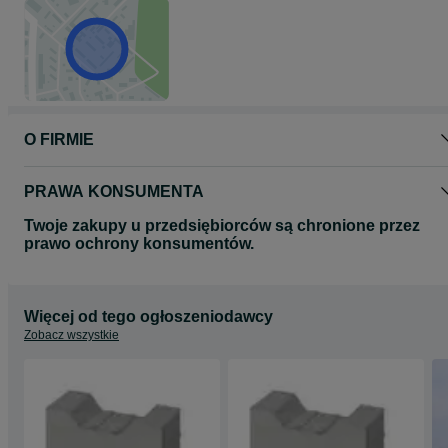
O FIRMIE
PRAWA KONSUMENTA
Twoje zakupy u przedsiębiorców są chronione przez
prawo ochrony konsumentów.
Więcej od tego ogłoszeniodawcy
Zobacz wszystkie