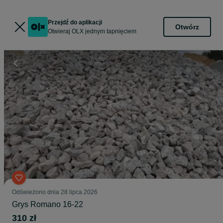
Przejdź do aplikacji
Otwórz
Otwieraj OLX jednym tapnięciem
Odświeżono dnia 28 lipca 2026
Grys Romano 16-22
310 zł