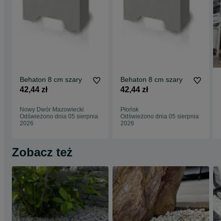
Behaton 8 cm szary
Behaton 8 cm szary
42,44 zł
42,44 zł
Nowy Dwór Mazowiecki
Płońsk
Odświeżono dnia 05 sierpnia
Odświeżono dnia 05 sierpnia
2026
2026
Zobacz też