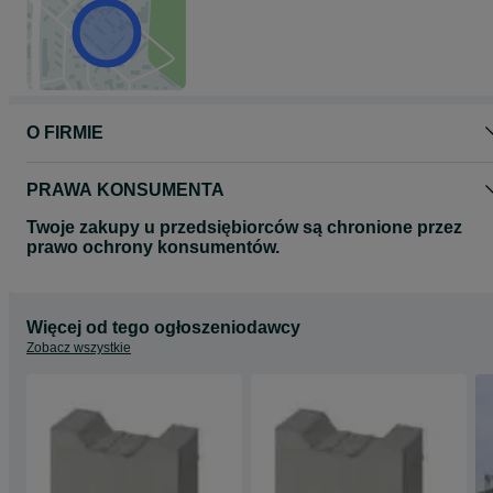
O FIRMIE
PRAWA KONSUMENTA
Twoje zakupy u przedsiębiorców są chronione przez
prawo ochrony konsumentów.
Więcej od tego ogłoszeniodawcy
Zobacz wszystkie