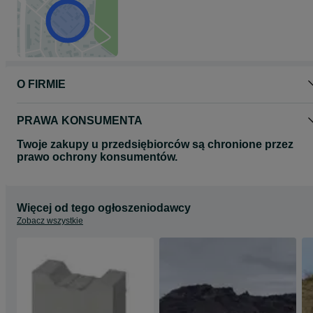
O FIRMIE
PRAWA KONSUMENTA
Twoje zakupy u przedsiębiorców są chronione przez
prawo ochrony konsumentów.
Więcej od tego ogłoszeniodawcy
Zobacz wszystkie