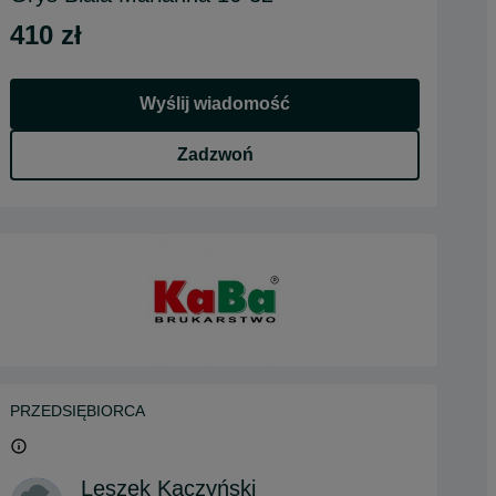
410 zł
Wyślij wiadomość
Zadzwoń
PRZEDSIĘBIORCA
Leszek Kaczyński