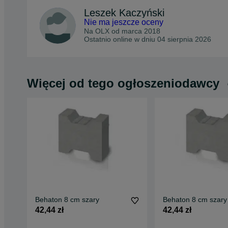
Leszek Kaczyński
Nie ma jeszcze oceny
Na OLX od
marca 2018
Ostatnio online w dniu 04 sierpnia 2026
Więcej od tego ogłoszeniodawcy
Behaton 8 cm szary
Behaton 8 cm szary
42,44 zł
42,44 zł