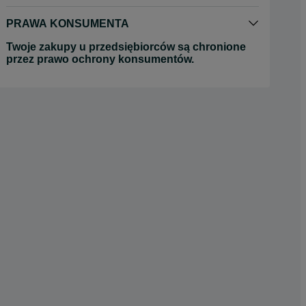
PRAWA KONSUMENTA
Twoje zakupy u przedsiębiorców są chronione
przez prawo ochrony konsumentów.