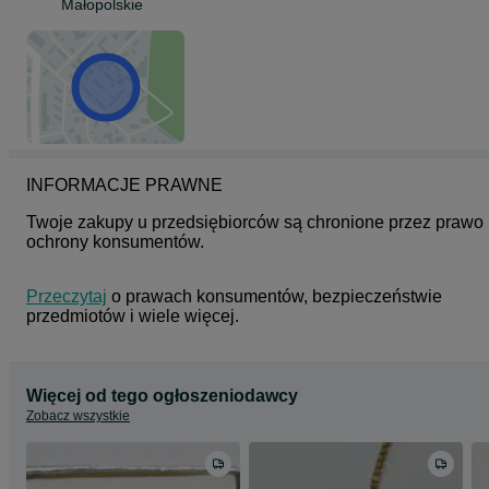
Małopolskie
INFORMACJE PRAWNE
Twoje zakupy u przedsiębiorców są chronione przez prawo 
ochrony konsumentów.
Przeczytaj
 o prawach konsumentów, bezpieczeństwie 
przedmiotów i wiele więcej.
Więcej od tego ogłoszeniodawcy
Zobacz wszystkie