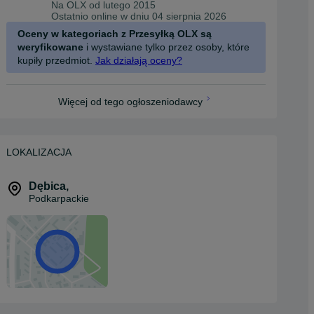
Na OLX od
lutego 2015
Ostatnio online w dniu 04 sierpnia 2026
Oceny w kategoriach z Przesyłką OLX są
weryfikowane
i wystawiane tylko przez osoby, które
kupiły przedmiot.
Jak działają oceny?
Więcej od tego ogłoszeniodawcy
LOKALIZACJA
Dębica
,
Podkarpackie