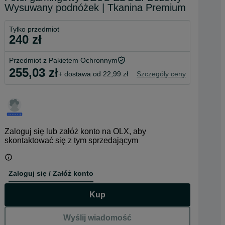
Wysuwany podnóżek | Tkanina Premium
Tylko przedmiot
240 zł
Przedmiot z Pakietem Ochronnym
255,03 zł
+ dostawa od 22,99 zł
Szczegóły ceny
Zaloguj się lub załóż konto na OLX, aby
skontaktować się z tym sprzedającym
Zaloguj się / Załóż konto
Kup
Wyślij wiadomość