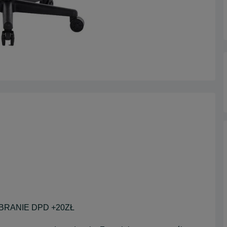
BRANIE DPD +20ZŁ