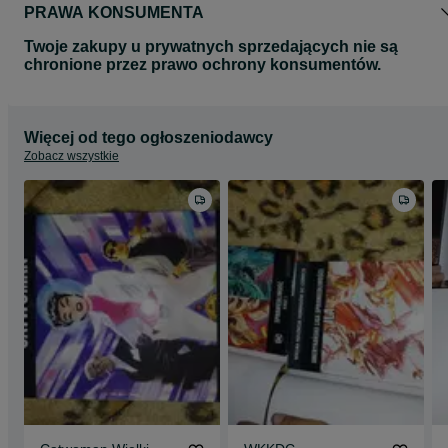
PRAWA KONSUMENTA
Twoje zakupy u prywatnych sprzedających nie są
chronione przez prawo ochrony konsumentów.
Więcej od tego ogłoszeniodawcy
Zobacz wszystkie