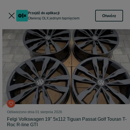
Przejdź do aplikacji
Otwórz
Otwieraj OLX jednym tapnięciem
Odświeżono dnia 01 sierpnia 2026
Felgi Volkswagen 19" 5x112 Tiguan Passat Golf Touran T-
Roc R-line GTI