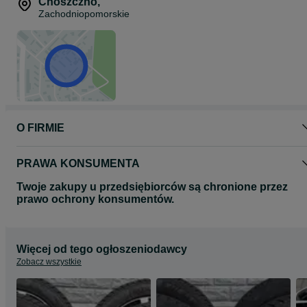
Choszczno
,
Zachodniopomorskie
O FIRMIE
PRAWA KONSUMENTA
Twoje zakupy u przedsiębiorców są chronione przez
prawo ochrony konsumentów.
Więcej od tego ogłoszeniodawcy
Zobacz wszystkie