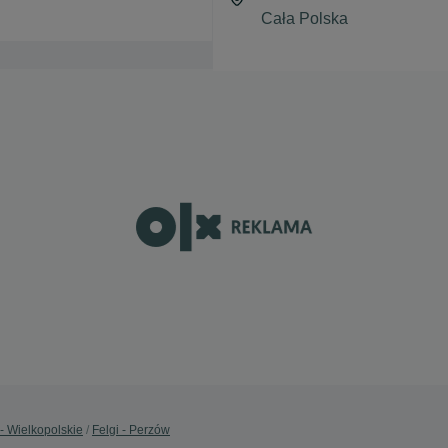
 - Wielkopolskie
Felgi - Perzów