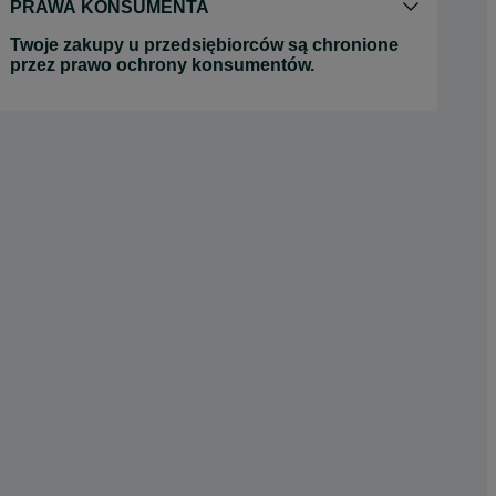
PRAWA KONSUMENTA
Twoje zakupy u przedsiębiorców są chronione
przez prawo ochrony konsumentów.