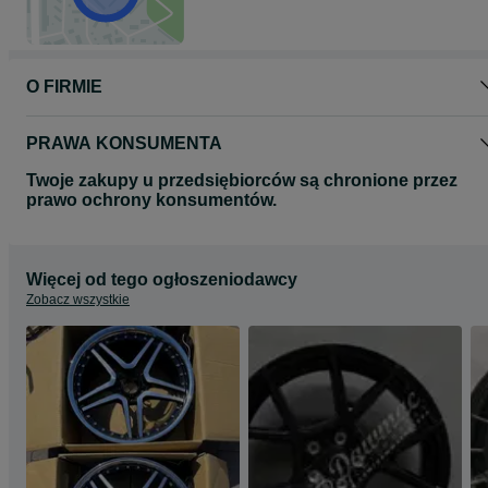
O FIRMIE
PRAWA KONSUMENTA
Twoje zakupy u przedsiębiorców są chronione przez
prawo ochrony konsumentów.
Więcej od tego ogłoszeniodawcy
Zobacz wszystkie