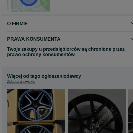
O FIRMIE
PRAWA KONSUMENTA
Twoje zakupy u przedsiębiorców są chronione przez
prawo ochrony konsumentów.
Więcej od tego ogłoszeniodawcy
Zobacz wszystkie