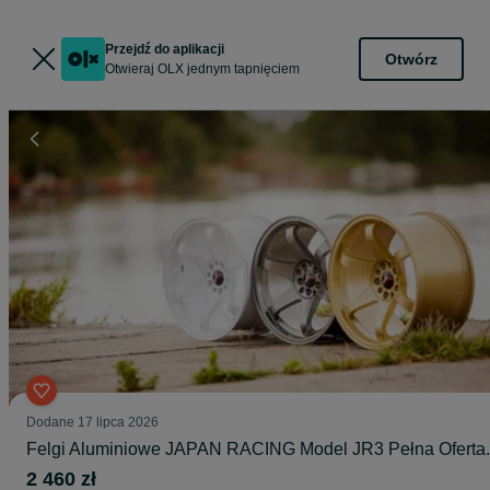
Przejdź do aplikacji
Otwórz
Otwieraj OLX jednym tapnięciem
Dodane
17 lipca 2026
Felgi Aluminiowe JAPAN RACING Model JR3 Pełna Oferta.
2 460 zł