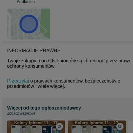
Podlaskie
INFORMACJE PRAWNE
Twoje zakupy u przedsiębiorców są chronione przez prawo 
ochrony konsumentów.
Przeczytaj
 o prawach konsumentów, bezpieczeństwie 
przedmiotów i wiele więcej.
Więcej od tego ogłoszeniodawcy
Zobacz wszystkie