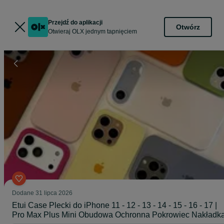
Przejdź do aplikacji
Otwórz
Otwieraj OLX jednym tapnięciem
Dodane
31 lipca 2026
Etui Case Plecki do iPhone 11 - 12 - 13 - 14 - 15 - 16 - 17 |
Pro Max Plus Mini Obudowa Ochronna Pokrowiec Nakładk