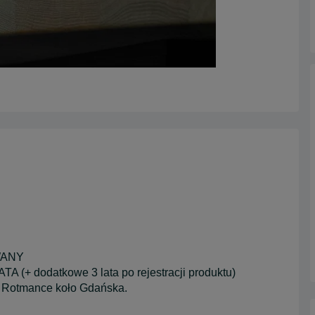
WANY
dodatkowe 3 lata po rejestracji produktu)
 Rotmance koło Gdańska.