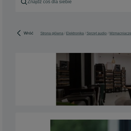
Wróć
Strona główna
Elektronika
Sprzęt audio
Wzmacniacz