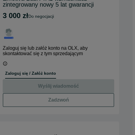
zintegrowany nowy 5 lat gwarancji
3 000 zł
do negocjacji
Zaloguj się lub załóż konto na OLX, aby
skontaktować się z tym sprzedającym
Zaloguj się / Załóż konto
Wyślij wiadomość
Zadzwoń