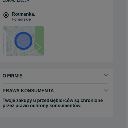
LOKALIZACJA
Rotmanka
,
Pomorskie
O FIRMIE
PRAWA KONSUMENTA
Twoje zakupy u przedsiębiorców są chronione
przez prawo ochrony konsumentów.