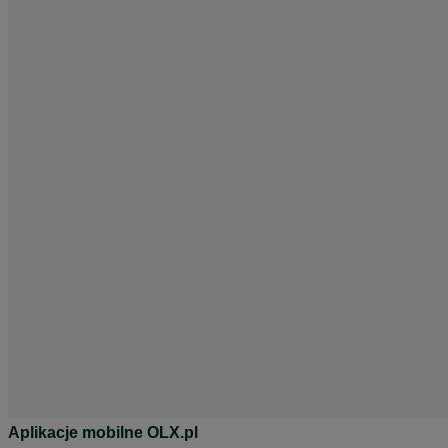
Aplikacje mobilne OLX.pl