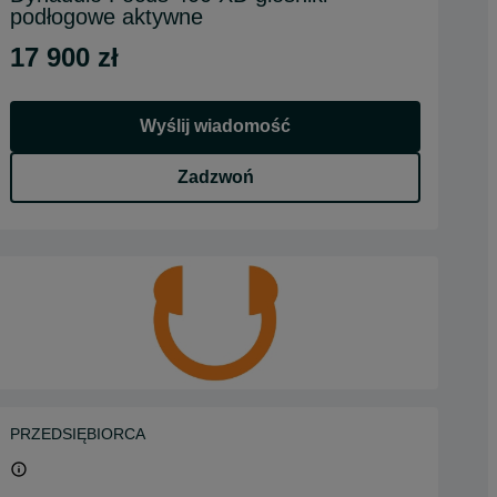
podłogowe aktywne
17 900 zł
Wyślij wiadomość
Zadzwoń
PRZEDSIĘBIORCA