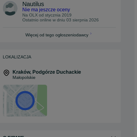
Nautilus
Nie ma jeszcze oceny
Na OLX od
stycznia 2019
Ostatnio online w dniu 03 sierpnia 2026
Więcej od tego ogłoszeniodawcy
LOKALIZACJA
Kraków
,
Podgórze Duchackie
Małopolskie