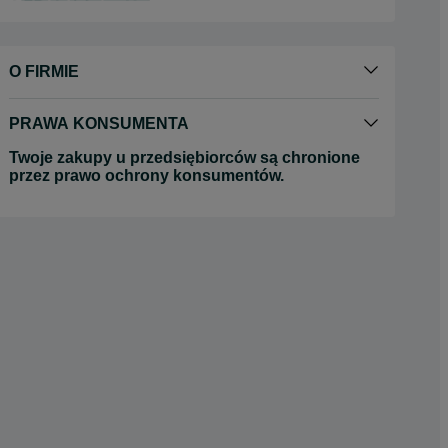
O FIRMIE
PRAWA KONSUMENTA
Twoje zakupy u przedsiębiorców są chronione
przez prawo ochrony konsumentów.