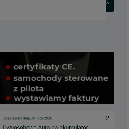
Szukaj
Odświeżono dnia 30 lipca 2026
Dwuosobowe Auto na akumulator