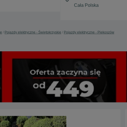
ne
Pojazdy elektryczne - Świętokrzyskie
Pojazdy elektryczne - Piekoszów