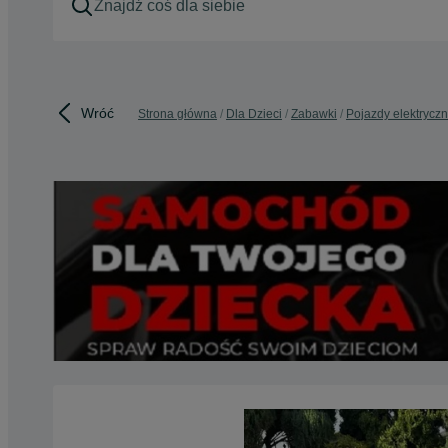
Wróć
Strona główna
Dla Dzieci
Zabawki
Pojazdy elektrycz