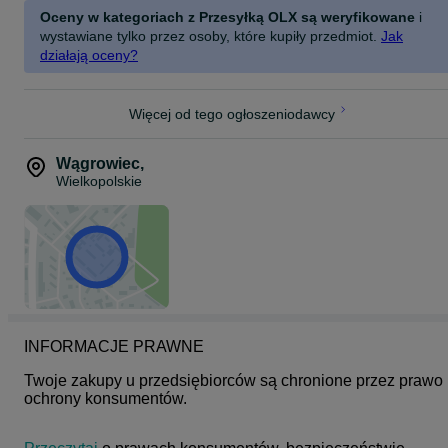
Oceny w kategoriach z Przesyłką OLX są weryfikowane
i
wystawiane tylko przez osoby, które kupiły przedmiot.
Jak
działają oceny?
Więcej od tego ogłoszeniodawcy
Wągrowiec
,
Wielkopolskie
INFORMACJE PRAWNE
Twoje zakupy u przedsiębiorców są chronione przez prawo 
ochrony konsumentów.