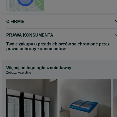
O FIRMIE
PRAWA KONSUMENTA
Twoje zakupy u przedsiębiorców są chronione przez
prawo ochrony konsumentów.
Więcej od tego ogłoszeniodawcy
Zobacz wszystkie