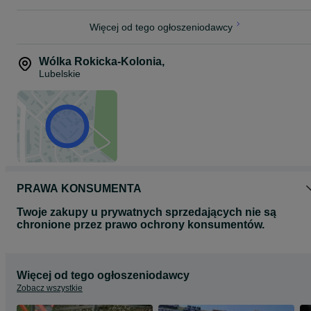
Więcej od tego ogłoszeniodawcy
Wólka Rokicka-Kolonia
,
Lubelskie
PRAWA KONSUMENTA
Twoje zakupy u prywatnych sprzedających nie są
chronione przez prawo ochrony konsumentów.
Więcej od tego ogłoszeniodawcy
Zobacz wszystkie