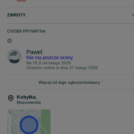
ZWROTY
OSOBA PRYWATNA
Pawel
Nie ma jeszcze oceny
Na OLX od
lutego 2026
Ostatnio online w dniu 27 lutego 2026
Więcej od tego ogłoszeniodawcy
Kobyłka
,
Mazowieckie