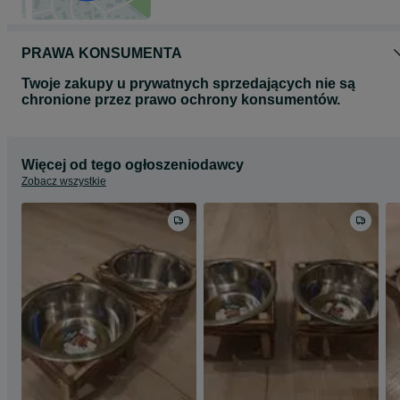
PRAWA KONSUMENTA
Twoje zakupy u prywatnych sprzedających nie są
chronione przez prawo ochrony konsumentów.
Więcej od tego ogłoszeniodawcy
Zobacz wszystkie