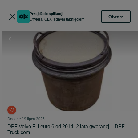
Przejdź do aplikacji
Otwórz
Otwieraj OLX jednym tapnięciem
Dodane
19 lipca 2026
DPF Volvo FH euro 6 od 2014- 2 lata gwarancji - DPF-
Truck.com