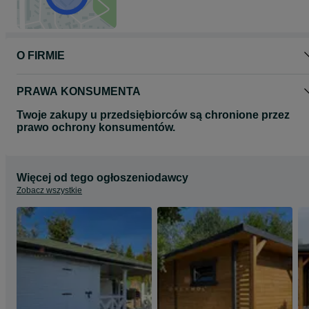
O FIRMIE
PRAWA KONSUMENTA
Twoje zakupy u przedsiębiorców są chronione przez
prawo ochrony konsumentów.
Więcej od tego ogłoszeniodawcy
Zobacz wszystkie