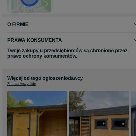
O FIRMIE
PRAWA KONSUMENTA
Twoje zakupy u przedsiębiorców są chronione przez
prawo ochrony konsumentów.
Więcej od tego ogłoszeniodawcy
Zobacz wszystkie