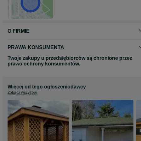
O FIRMIE
PRAWA KONSUMENTA
Twoje zakupy u przedsiębiorców są chronione przez
prawo ochrony konsumentów.
Więcej od tego ogłoszeniodawcy
Zobacz wszystkie