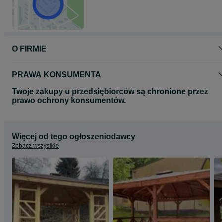
O FIRMIE
PRAWA KONSUMENTA
Twoje zakupy u przedsiębiorców są chronione przez
prawo ochrony konsumentów.
Więcej od tego ogłoszeniodawcy
Zobacz wszystkie