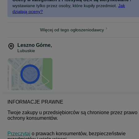
wystawiane tylko przez osoby, które kupiły przedmiot.
Jak
działają oceny?
Więcej od tego ogłoszeniodawcy
Leszno Górne
,
Lubuskie
INFORMACJE PRAWNE
Twoje zakupy u przedsiębiorców są chronione przez prawo 
ochrony konsumentów.
Przeczytaj
 o prawach konsumentów, bezpieczeństwie 