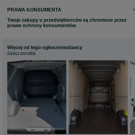
PRAWA KONSUMENTA
Twoje zakupy u przedsiębiorców są chronione przez
prawo ochrony konsumentów.
Więcej od tego ogłoszeniodawcy
Zobacz wszystkie