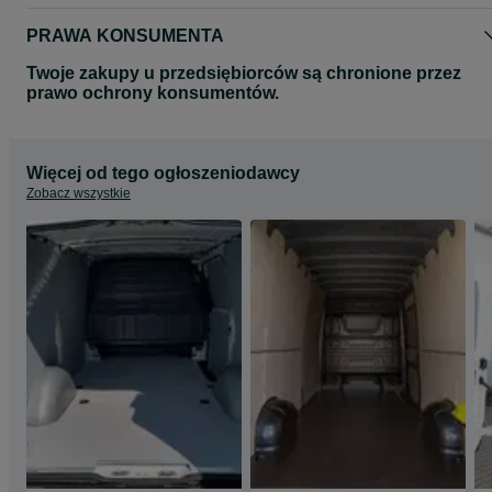
PRAWA KONSUMENTA
Twoje zakupy u przedsiębiorców są chronione przez
prawo ochrony konsumentów.
Więcej od tego ogłoszeniodawcy
Zobacz wszystkie