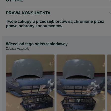
O FIRMIE
PRAWA KONSUMENTA
Twoje zakupy u przedsiębiorców są chronione przez
prawo ochrony konsumentów.
Więcej od tego ogłoszeniodawcy
Zobacz wszystkie