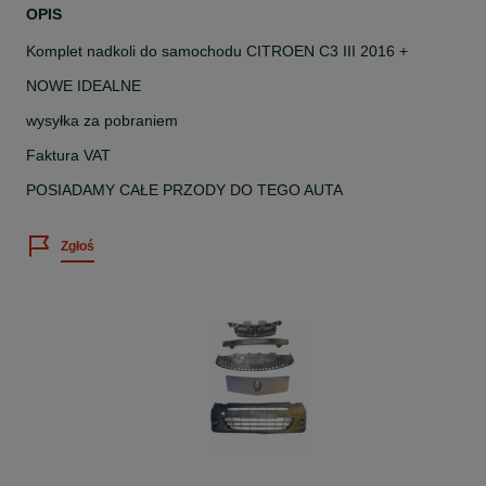
OPIS
Komplet nadkoli do samochodu CITROEN C3 III 2016 +
NOWE IDEALNE
wysyłka za pobraniem
Faktura VAT
POSIADAMY CAŁE PRZODY DO TEGO AUTA
Zgłoś