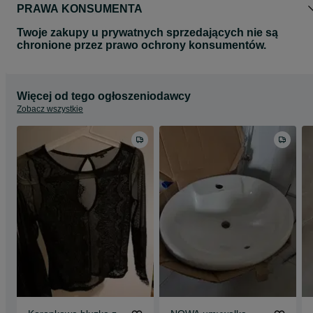
PRAWA KONSUMENTA
Twoje zakupy u prywatnych sprzedających nie są
chronione przez prawo ochrony konsumentów.
Więcej od tego ogłoszeniodawcy
Zobacz wszystkie