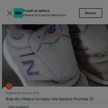
Przejdź do aplikacji
Otwórz
Otwieraj OLX jednym tapnięciem
Dodane
03 sierpnia 2026
Buty dla chłopca na rzepy new balance Rozmiar 25
Tylko przedmiot