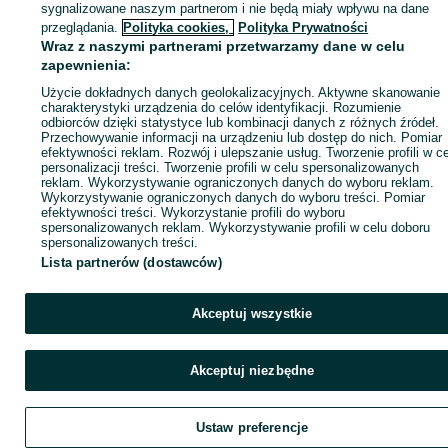
sygnalizowane naszym partnerom i nie będą miały wpływu na dane
Zaloguj się / Załóż konto
przeglądania.
Polityka cookies,
Polityka Prywatności
Wraz z naszymi partnerami przetwarzamy dane w celu
zapewnienia:
Kup
Użycie dokładnych danych geolokalizacyjnych. Aktywne skanowanie
charakterystyki urządzenia do celów identyfikacji. Rozumienie
odbiorców dzięki statystyce lub kombinacji danych z różnych źródeł.
Przechowywanie informacji na urządzeniu lub dostęp do nich. Pomiar
efektywności reklam. Rozwój i ulepszanie usług. Tworzenie profili w c
personalizacji treści. Tworzenie profili w celu spersonalizowanych
reklam. Wykorzystywanie ograniczonych danych do wyboru reklam.
Wykorzystywanie ograniczonych danych do wyboru treści. Pomiar
efektywności treści. Wykorzystanie profili do wyboru
spersonalizowanych reklam. Wykorzystywanie profili w celu doboru
spersonalizowanych treści.
Lista partnerów (dostawców)
Akceptuj wszystkie
Akceptuj niezbędne
Ustaw preferencje