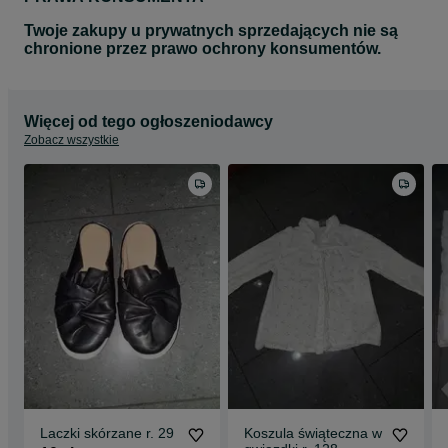
Twoje zakupy u prywatnych sprzedających nie są
chronione przez prawo ochrony konsumentów.
Więcej od tego ogłoszeniodawcy
Zobacz wszystkie
Laczki skórzane r. 29
Koszula świąteczna w