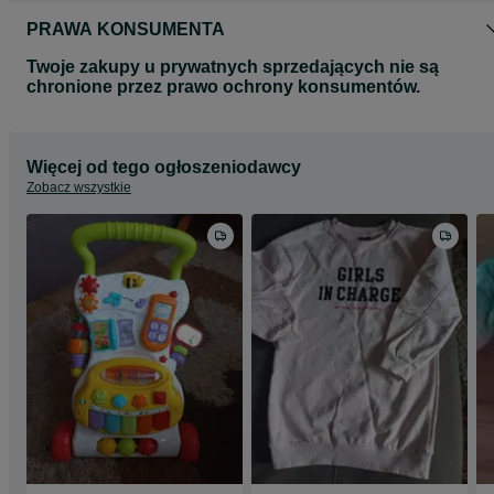
PRAWA KONSUMENTA
Twoje zakupy u prywatnych sprzedających nie są
chronione przez prawo ochrony konsumentów.
Więcej od tego ogłoszeniodawcy
Zobacz wszystkie