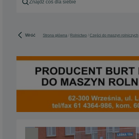
Wróć
Strona główna
Rolnictwo
Części do maszyn rolniczych