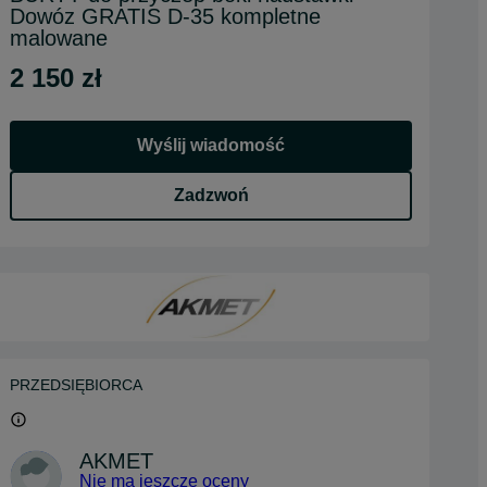
Dowóz GRATIS D-35 kompletne
malowane
2 150 zł
Wyślij wiadomość
Zadzwoń
PRZEDSIĘBIORCA
AKMET
Nie ma jeszcze oceny