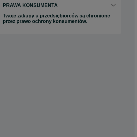
PRAWA KONSUMENTA
Twoje zakupy u przedsiębiorców są chronione
przez prawo ochrony konsumentów.