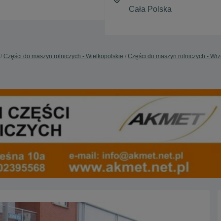
Części do maszyn rolniczych - Wielkopolskie
Części do maszyn rolniczych - Wr