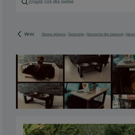
Wróć
Strona główna
Zwierzęta
Akcesoria dla zwierząt
Akces