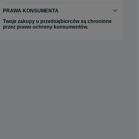
PRAWA KONSUMENTA
Twoje zakupy u przedsiębiorców są chronione
przez prawo ochrony konsumentów.