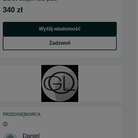
340 zł
Wyślij wiadomość
Zadzwoń
PRZEDSIĘBIORCA
Daniel