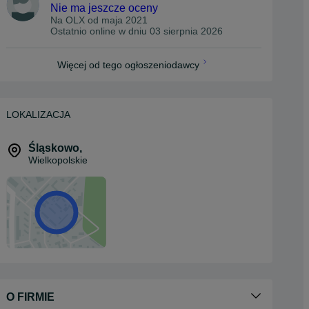
Nie ma jeszcze oceny
Na OLX od
maja 2021
Ostatnio online w dniu 03 sierpnia 2026
Więcej od tego ogłoszeniodawcy
LOKALIZACJA
Śląskowo
,
Wielkopolskie
O FIRMIE