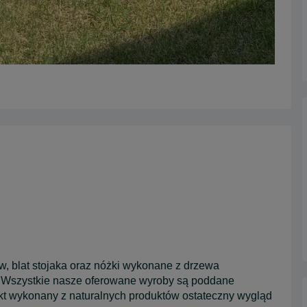
w, blat stojaka oraz nóżki wykonane z drzewa
. Wszystkie nasze oferowane wyroby są poddane
dukt wykonany z naturalnych produktów ostateczny wygląd