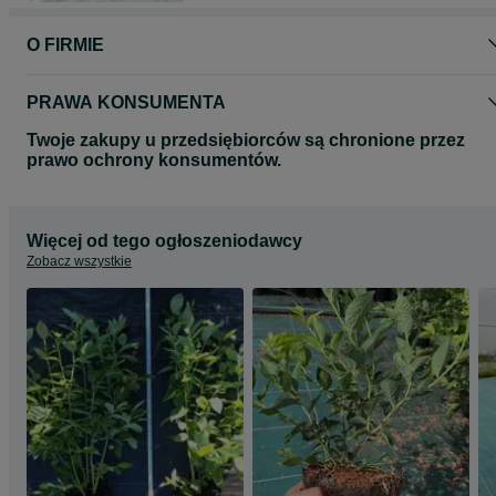
O FIRMIE
PRAWA KONSUMENTA
Twoje zakupy u przedsiębiorców są chronione przez
prawo ochrony konsumentów.
Więcej od tego ogłoszeniodawcy
Zobacz wszystkie