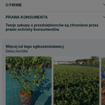
O FIRMIE
PRAWA KONSUMENTA
Twoje zakupy u przedsiębiorców są chronione przez
prawo ochrony konsumentów.
Więcej od tego ogłoszeniodawcy
Zobacz wszystkie