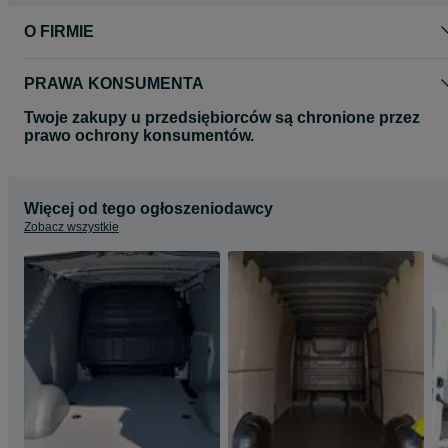
O FIRMIE
PRAWA KONSUMENTA
Twoje zakupy u przedsiębiorców są chronione przez
prawo ochrony konsumentów.
Więcej od tego ogłoszeniodawcy
Zobacz wszystkie