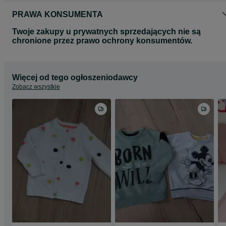
PRAWA KONSUMENTA
Twoje zakupy u prywatnych sprzedających nie są
chronione przez prawo ochrony konsumentów.
Więcej od tego ogłoszeniodawcy
Zobacz wszystkie