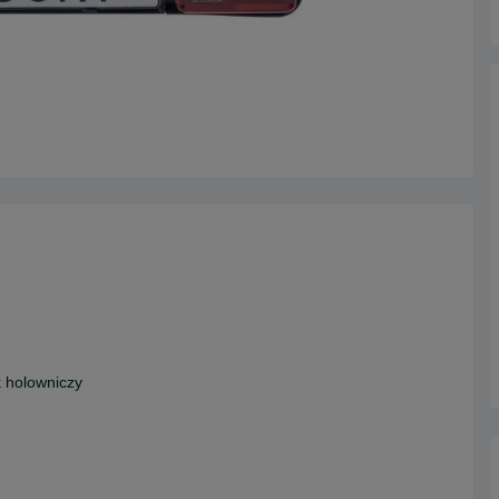
 holowniczy