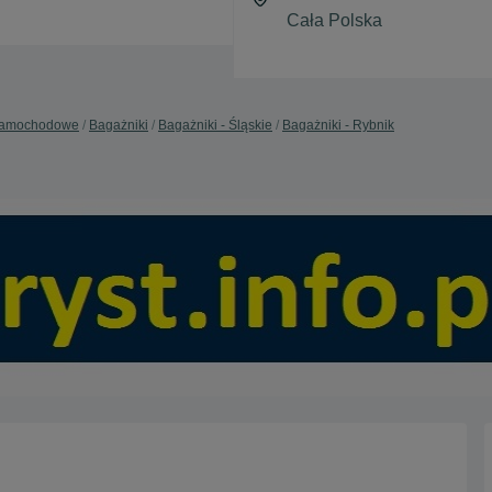
 samochodowe
Bagażniki
Bagażniki - Śląskie
Bagażniki - Rybnik