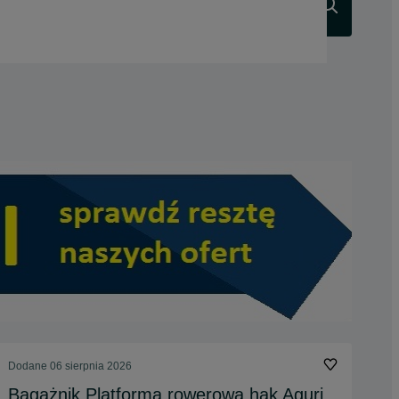
Szukaj
Dodane
06 sierpnia 2026
Bagażnik Platforma rowerowa hak Aguri