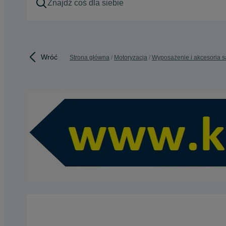
Wróć
Strona główna
Motoryzacja
Wyposażenie i akcesoria