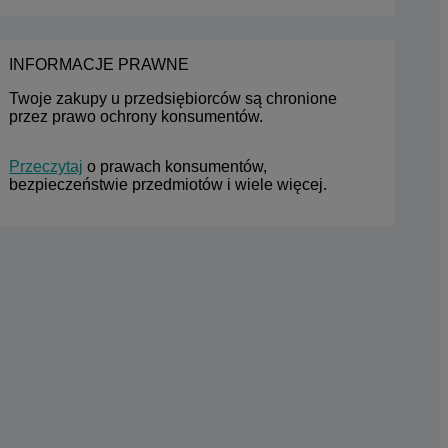
INFORMACJE PRAWNE
Twoje zakupy u przedsiębiorców są chronione 
przez prawo ochrony konsumentów.
Przeczytaj
 o prawach konsumentów, 
bezpieczeństwie przedmiotów i wiele więcej.