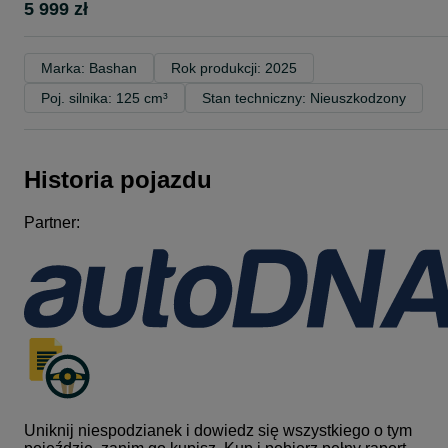
5 999 zł
Marka: Bashan
Rok produkcji: 2025
Poj. silnika: 125 cm³
Stan techniczny: Nieuszkodzony
Historia pojazdu
Partner:
Uniknij niespodzianek i dowiedz się wszystkiego o tym