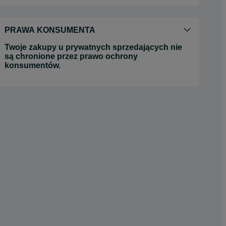
PRAWA KONSUMENTA
Twoje zakupy u prywatnych sprzedających nie
są chronione przez prawo ochrony
konsumentów.