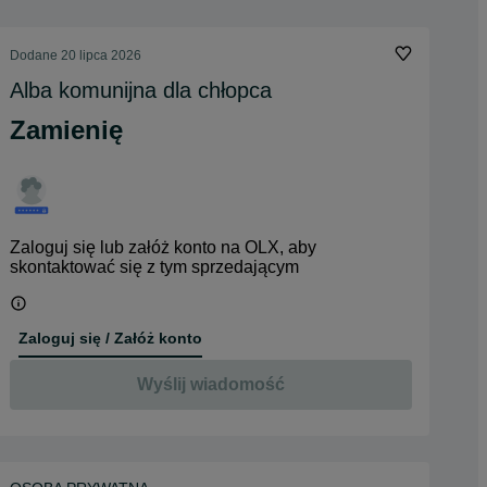
Dodane
20 lipca 2026
Alba komunijna dla chłopca
Zamienię
Zaloguj się lub załóż konto na OLX, aby
skontaktować się z tym sprzedającym
Zaloguj się / Załóż konto
Wyślij wiadomość