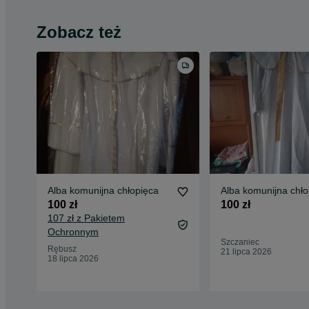
Zobacz też
Alba komunijna chłopięca
Alba komunijna chło
100 zł
100 zł
107 zł z Pakietem
Ochronnym
Szczaniec
Rębusz
21 lipca 2026
18 lipca 2026