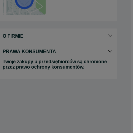
O FIRMIE
PRAWA KONSUMENTA
Twoje zakupy u przedsiębiorców są chronione
przez prawo ochrony konsumentów.