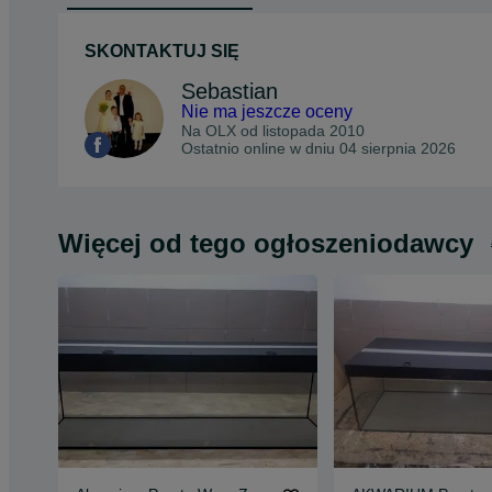
SKONTAKTUJ SIĘ
Sebastian
Nie ma jeszcze oceny
Na OLX od
listopada 2010
Ostatnio online w dniu 04 sierpnia 2026
Więcej od tego ogłoszeniodawcy