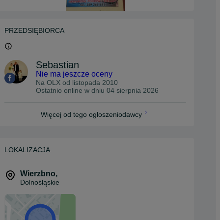
PRZEDSIĘBIORCA
Sebastian
Nie ma jeszcze oceny
Na OLX od
listopada 2010
Ostatnio online w dniu 04 sierpnia 2026
Więcej od tego ogłoszeniodawcy
LOKALIZACJA
Wierzbno
,
Dolnośląskie