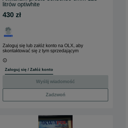
litrów optiwhite
430 zł
Zaloguj się lub załóż konto na OLX, aby
skontaktować się z tym sprzedającym
Zaloguj się / Załóż konto
Wyślij wiadomość
Zadzwoń