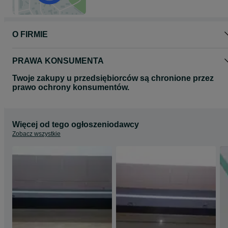
O FIRMIE
PRAWA KONSUMENTA
Twoje zakupy u przedsiębiorców są chronione przez
prawo ochrony konsumentów.
Więcej od tego ogłoszeniodawcy
Zobacz wszystkie