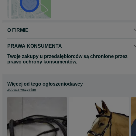
O FIRMIE
PRAWA KONSUMENTA
Twoje zakupy u przedsiębiorców są chronione przez
prawo ochrony konsumentów.
Więcej od tego ogłoszeniodawcy
Zobacz wszystkie