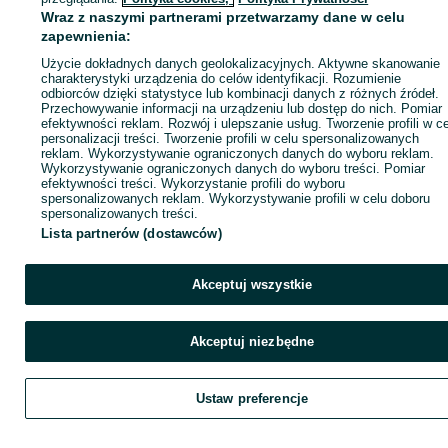
Wraz z naszymi partnerami przetwarzamy dane w celu
zapewnienia:
Zadzwoń / SMS
Wyślij wiadomość
Użycie dokładnych danych geolokalizacyjnych. Aktywne skanowanie
charakterystyki urządzenia do celów identyfikacji. Rozumienie
odbiorców dzięki statystyce lub kombinacji danych z różnych źródeł.
Przechowywanie informacji na urządzeniu lub dostęp do nich. Pomiar
efektywności reklam. Rozwój i ulepszanie usług. Tworzenie profili w c
personalizacji treści. Tworzenie profili w celu spersonalizowanych
reklam. Wykorzystywanie ograniczonych danych do wyboru reklam.
Wykorzystywanie ograniczonych danych do wyboru treści. Pomiar
efektywności treści. Wykorzystanie profili do wyboru
spersonalizowanych reklam. Wykorzystywanie profili w celu doboru
spersonalizowanych treści.
Lista partnerów (dostawców)
Akceptuj wszystkie
Akceptuj niezbędne
Ustaw preferencje