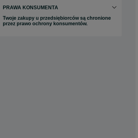
PRAWA KONSUMENTA
Twoje zakupy u przedsiębiorców są chronione
przez prawo ochrony konsumentów.