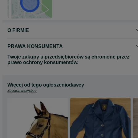
O FIRMIE
PRAWA KONSUMENTA
Twoje zakupy u przedsiębiorców są chronione przez
prawo ochrony konsumentów.
Więcej od tego ogłoszeniodawcy
Zobacz wszystkie