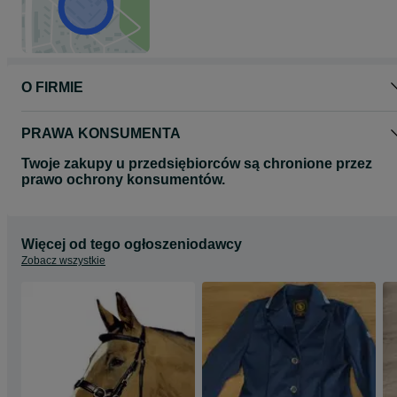
O FIRMIE
PRAWA KONSUMENTA
Twoje zakupy u przedsiębiorców są chronione przez
prawo ochrony konsumentów.
Więcej od tego ogłoszeniodawcy
Zobacz wszystkie