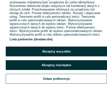
skanowanie charakterystyki urządzenia do celów identyfikacji.
Rozumienie odbiorców dzięki statystyce lub kombinacji danych z
różnych źródeł. Przechowywanie informacji na urządzeniu lub
dostęp do nich. Pomiar efektywności reklam. Rozwój i ulepszanie
usług. Tworzenie profili w celu personalizacji treści. Tworzenie
profili w celu spersonalizowanych reklam. Wykorzystywanie
ograniczonych danych do wyboru reklam. Wykorzystywanie
ograniczonych danych do wyboru treści. Pomiar efektywności
treści. Wykorzystanie profili do wyboru spersonalizowanych reklam.
Wykorzystywanie profili w celu doboru spersonalizowanych treści.
Lista partnerów (dostawców)
Akceptuj wszystkie
Akceptuj niezbędne
Ustaw preferencje
Szukaj
Obserwujesz
Dodaj
Czat
Konto