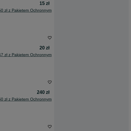
15 zł
50 zł z Pakietem Ochronnym
20 zł
67 zł z Pakietem Ochronnym
240 zł
60 zł z Pakietem Ochronnym