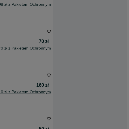
08 zł z Pakietem Ochronnym
70 zł
79 zł z Pakietem Ochronnym
160 zł
10 zł z Pakietem Ochronnym
50 zł