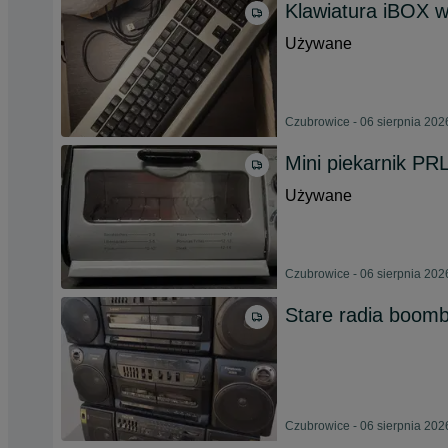
Klawiatura iBOX w
Używane
Czubrowice - 06 sierpnia 202
Mini piekarnik PRL
Używane
Czubrowice - 06 sierpnia 202
Stare radia boombo
Czubrowice - 06 sierpnia 202