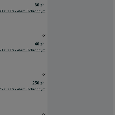
60 zł
39 zł z Pakietem Ochronnym
40 zł
60 zł z Pakietem Ochronnym
250 zł
25 zł z Pakietem Ochronnym