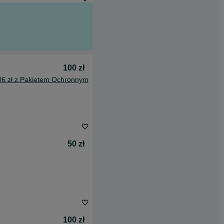
100 zł
06 zł z Pakietem Ochronnym
50 zł
100 zł